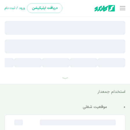
دریافت
اپلیکیشن
ورود / ثبت نام
استخدام جمعدار
0
موقعیت شغلی