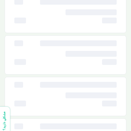
مشکلی دارید؟