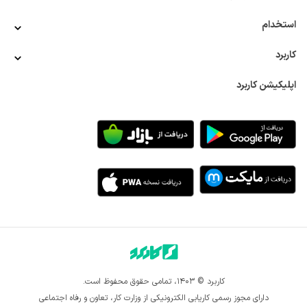
استخدام
کاربرد
اپلیکیشن کاربرد
کاربرد © ۱۴۰۳، تمامی حقوق محفوظ است.
دارای مجوز رسمی کاریابی الکترونیکی از وزارت کار، تعاون و رفاه اجتماعی