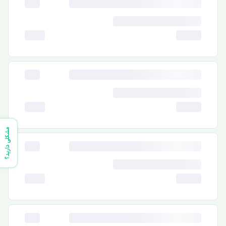
مشکلی دارید؟