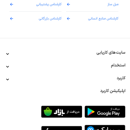
مبل ساز
کارشناس پشتیبانی
دارو
کارشناس منابع انسانی
کارشناس بازرگانی
پزش
سایت‌های کاریابی
استخدام
کاربرد
اپلیکیشن کاربرد