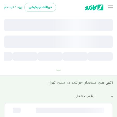
دریافت
اپلیکیشن
ورود / ثبت نام
آگهی های استخدام خواننده در استان تهران
0
موقعیت شغلی