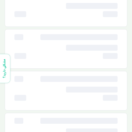
مشکلی دارید؟