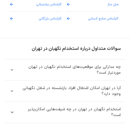
مبل ساز
کارشناس پشتیبانی
دارو
کارشناس منابع انسانی
کارشناس بازرگانی
پزش
سوالات متداول درباره استخدام نگهبان در تهران
چه مدارکی برای موقعیت‌های استخدام نگهبان در تهران
موردنیاز است؟
آیا در تهران امکان اشتغال افراد بازنشسته در شغل نگهبانی
وجود دارد؟
استخدام نگهبان در تهران در چه شیفت‌هایی امکان‌پذیر
است؟