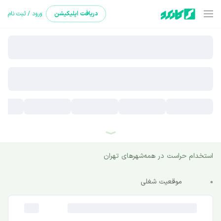
دریافت
اپلیکیشن
ورود / ثبت نام
استخدام حراست در همه‌شهرهای تهران
0
موقعیت شغلی