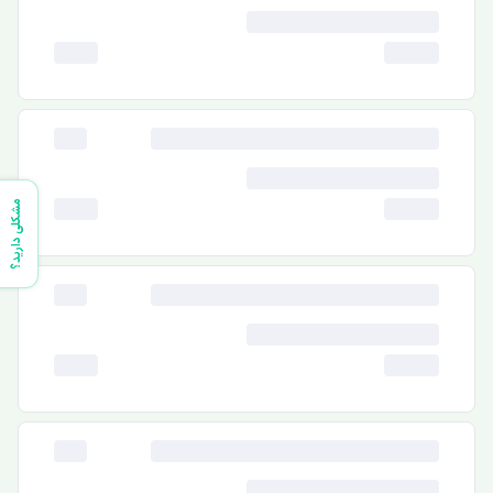
مشکلی دارید؟