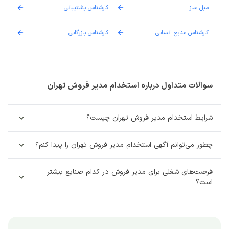
مبل ساز
کارشناس پشتیبانی
دارو
کارشناس منابع انسانی
کارشناس بازرگانی
پزش
سوالات متداول درباره استخدام مدیر فروش تهران
شرایط استخدام مدیر فروش تهران چیست؟
چطور می‌توانم آگهی استخدام مدیر فروش تهران را پیدا کنم؟
فرصت‌های شغلی برای مدیر فروش در کدام صنایع بیشتر
است؟