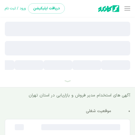
دریافت
اپلیکیشن
ورود / ثبت نام
آگهی های استخدام مدیر فروش و بازاریابی در استان تهران
0
موقعیت شغلی