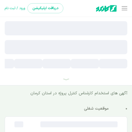
دریافت
اپلیکیشن
ورود / ثبت نام
آگهی های استخدام کارشناس کنترل پروژه در استان کرمان
0
موقعیت شغلی