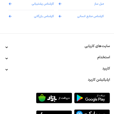
مبل ساز
کارشناس پشتیبانی
دارو
کارشناس منابع انسانی
کارشناس بازرگانی
پزش
سایت‌های کاریابی
استخدام
کاربرد
اپلیکیشن کاربرد