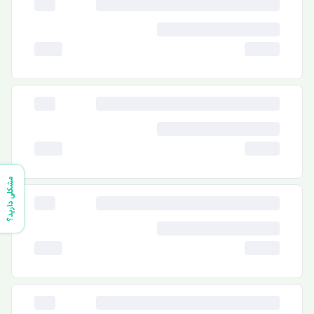
مشکلی دارید؟