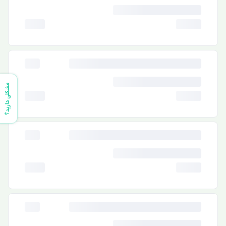
مشکلی دارید؟