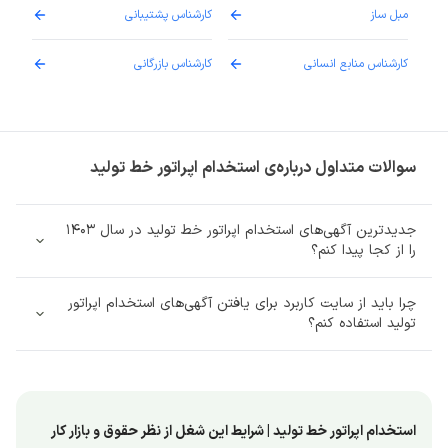
مبل ساز
کارشناس پشتیبانی
دارو
کارشناس منابع انسانی
کارشناس بازرگانی
پزش
سوالات متداول درباره‌ی استخدام اپراتور خط تولید
جدیدترین آگهی‌های استخدام اپراتور خط تولید در سال 1403
را از کجا پیدا کنم؟
چرا باید از سایت کاربرد برای یافتن آگهی‌های استخدام اپراتور
تولید استفاده کنم؟
استخدام اپراتور خط تولید | شرایط این شغل از نظر حقوق و بازار کار 