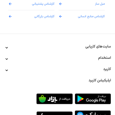
مبل ساز
کارشناس پشتیبانی
دارو
کارشناس منابع انسانی
کارشناس بازرگانی
پزش
سایت‌های کاریابی
استخدام
کاربرد
اپلیکیشن کاربرد