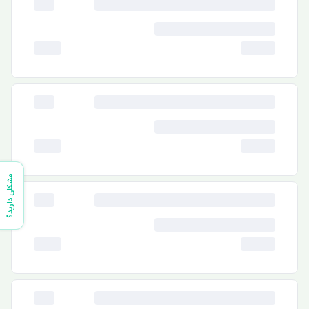
مشکلی دارید؟