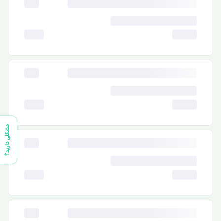
مشکلی دارید؟