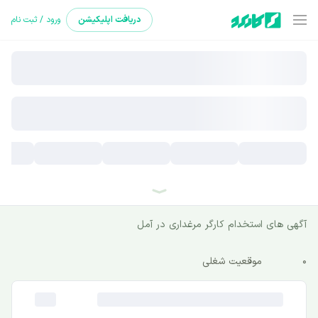
دریافت
اپلیکیشن
ورود / ثبت نام
آگهی های استخدام کارگر مرغداری در آمل
0
موقعیت شغلی