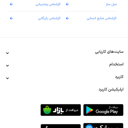
مبل ساز
کارشناس پشتیبانی
دارو
کارشناس منابع انسانی
کارشناس بازرگانی
پزش
سایت‌های کاریابی
استخدام
کاربرد
اپلیکیشن کاربرد