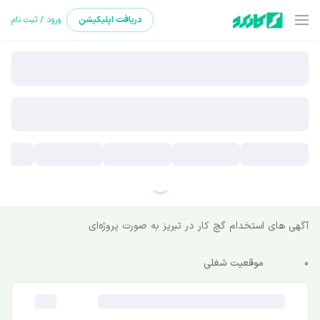
دریافت
اپلیکیشن
ورود / ثبت نام
آگهی های استخدام گچ کار در تبریز به صورت پروژه‌ای
0
موقعیت شغلی