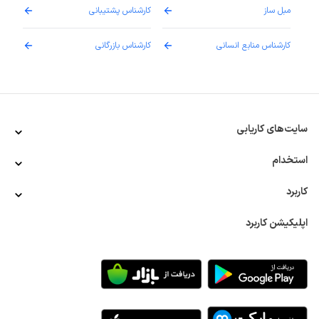
مبل ساز
کارشناس پشتیبانی
دارو
کارشناس منابع انسانی
کارشناس بازرگانی
پزش
سایت‌های کاریابی
استخدام
کاربرد
اپلیکیشن کاربرد