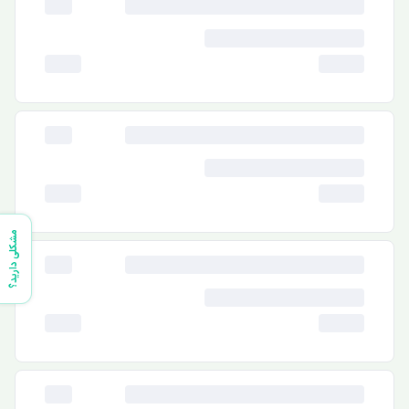
مشکلی دارید؟