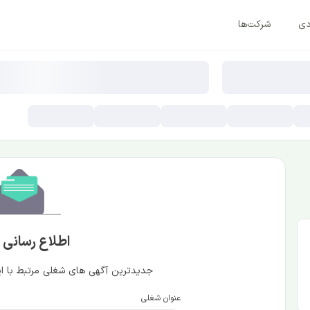
دی
شرکت‌ها
اطلاع رسانی
جدیدترین آگهی های شغلی مرتبط با این
عنوان شغلی