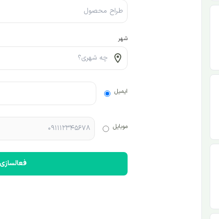
شهر
ایمیل
موبایل
فعالسازی