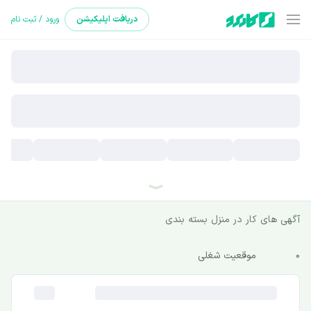
دریافت
اپلیکیشن
ورود / ثبت نام
آگهی های کار در منزل بسته بندی
0
موقعیت شغلی