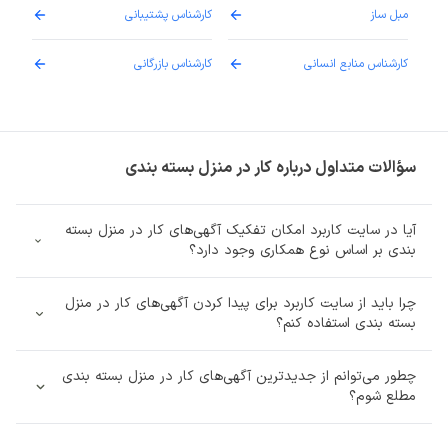
مبل ساز
کارشناس پشتیبانی
دارو
کارشناس منابع انسانی
کارشناس بازرگانی
پزش
سؤالات متداول درباره کار در منزل بسته‌ بندی
آیا در سایت کاربرد امکان تفکیک آگهی‌های کار در منزل بسته‌
بندی بر اساس نوع همکاری وجود دارد؟
چرا باید از سایت کاربرد برای پیدا کردن آگهی‌های کار در منزل
بسته‌ بندی استفاده کنم؟
چطور می‌توانم از جدیدترین آگهی‌های کار در منزل بسته‌ بندی
مطلع شوم؟