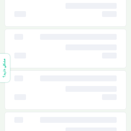
مشکلی دارید؟