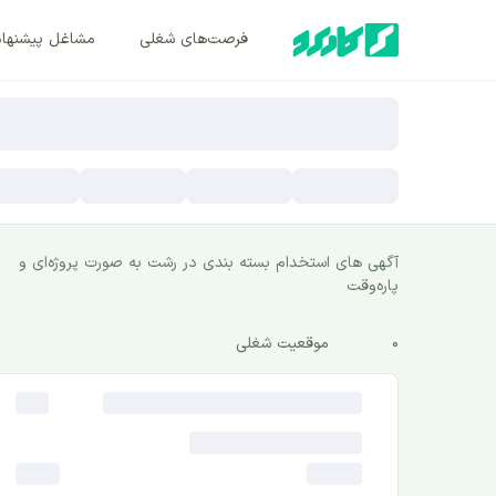
فرصت‌های شغلی
مشاغل پیشنها
آگهی های استخدام بسته بندی در رشت به صورت پروژه‌ای و
پاره‌وقت
0
موقعیت شغلی