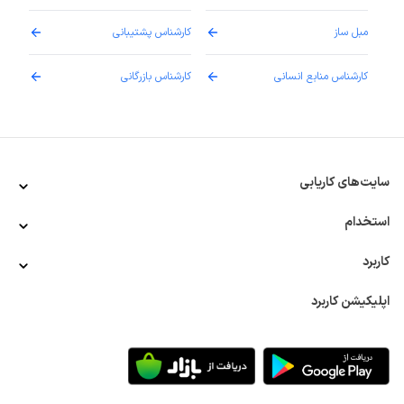
مبل ساز
کارشناس پشتیبانی
دارو
کارشناس منابع انسانی
کارشناس بازرگانی
پزش
سایت‌های کاریابی
استخدام
کاربرد
اپلیکیشن کاربرد