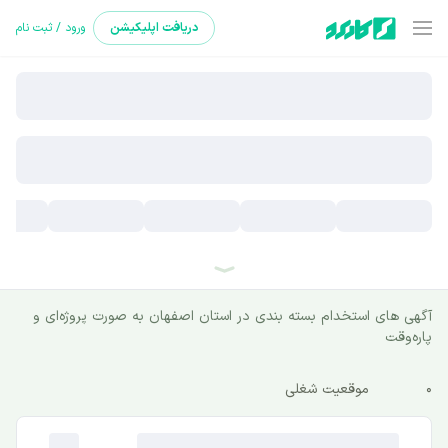
دریافت
اپلیکیشن
ورود / ثبت نام
آگهی های استخدام بسته بندی در استان اصفهان به صورت پروژه‌ای و
پاره‌وقت
0
موقعیت شغلی