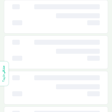
مشکلی دارید؟