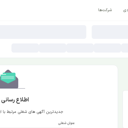
دی
شرکت‌ها
اطلاع رسانی
جدیدترین آگهی های شغلی مرتبط با این
عنوان شغلی