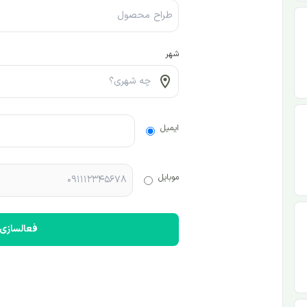
شهر
ایمیل
موبایل
فعالسازی