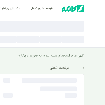
فرصت‌های شغلی
مشاغل پیشنها
آگهی های استخدام بسته بندی به صورت ‌دورکاری
0
موقعیت شغلی