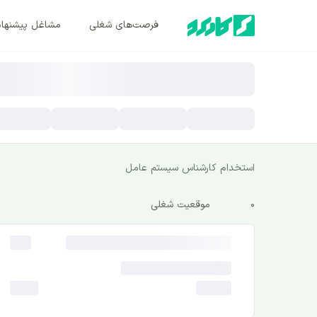
فرصت‌های شغلی
مشاغل پیشنها
استخدام کارشناس سیستم عامل
0
موقعیت شغلی