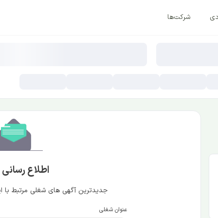
دی
شرکت‌ها
اطلاع رسانی
جدیدترین آگهی های شغلی مرتبط با این
عنوان شغلی