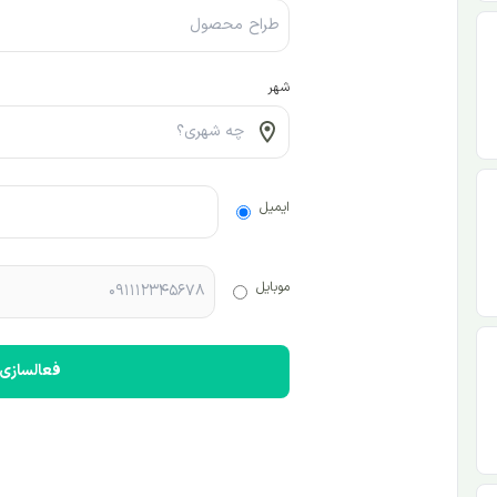
شهر
ایمیل
موبایل
فعالسازی