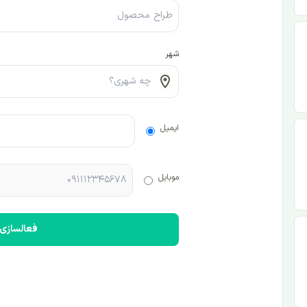
شهر
ایمیل
موبایل
فعالسازی