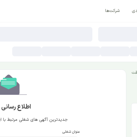
دی
شرکت‌ها
قت
اطلاع رسانی
جدیدترین آگهی های شغلی مرتبط با این
عنوان شغلی