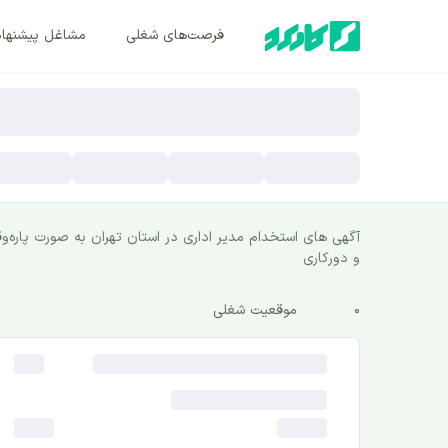
فرصت‌های شغلی
مشاغل پیشنها
آگهی های استخدام مدیر اداری در استان تهران به صورت پاره‌و
و ‌دورکاری
0
موقعیت شغلی