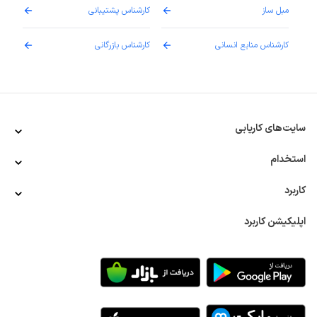
مبل ساز
کارشناس پشتیبانی
دارو
کارشناس منابع انسانی
کارشناس بازرگانی
پزش
سایت‌های کاریابی
استخدام
کاربرد
اپلیکیشن کاربرد