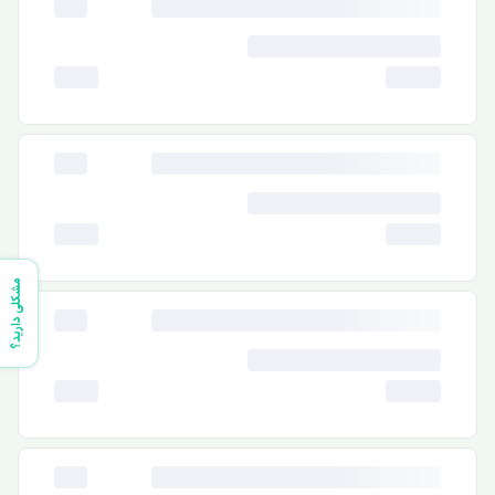
مشکلی دارید؟