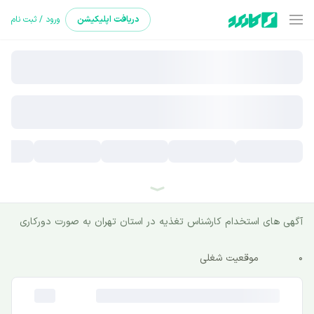
دریافت
اپلیکیشن
ورود / ثبت نام
آگهی های استخدام کارشناس تغذیه در استان تهران به صورت ‌دورکاری
0
موقعیت شغلی