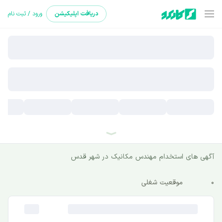
دریافت
اپلیکیشن
ورود / ثبت نام
آگهی های استخدام مهندس مکانیک در شهر قدس
0
موقعیت شغلی