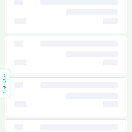
مشکلی دارید؟