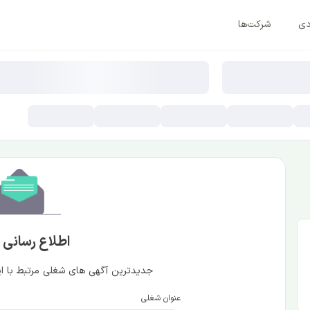
دی
شرکت‌ها
اطلاع رسانی
جدیدترین آگهی های شغلی مرتبط با این
عنوان شغلی