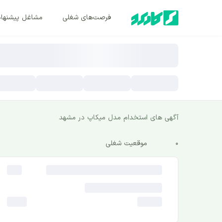
فرصت‌های شغلی
مشاغل پیشنها
آگهی های استخدام مدل میکاپ در مشهد
0
موقعیت شغلی