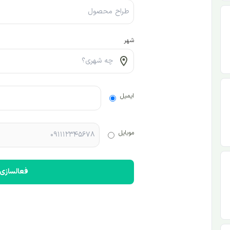
شهر
ایمیل
موبایل
فعالسازی