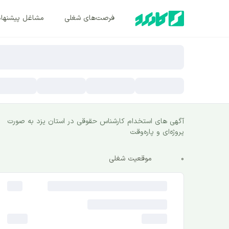
فرصت‌های شغلی
مشاغل پیشنها
آگهی های استخدام کارشناس حقوقی در استان یزد به صورت
پروژه‌ای و پاره‌وقت
0
موقعیت شغلی