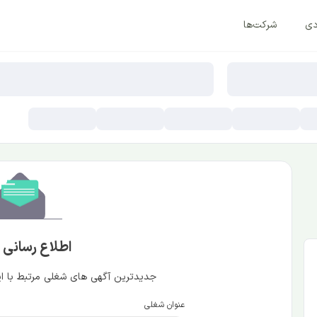
دی
شرکت‌ها
اطلاع رسانی
جدیدترین آگهی های شغلی مرتبط با این
عنوان شغلی