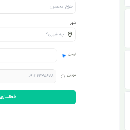
شهر
ایمیل
موبایل
فعالسازی