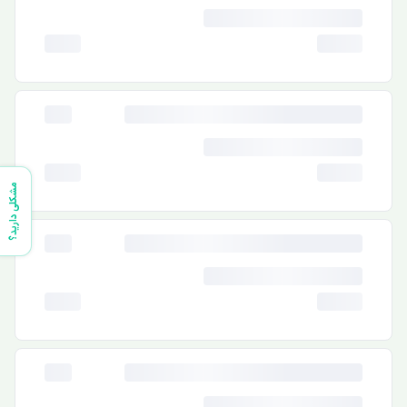
مشکلی دارید؟