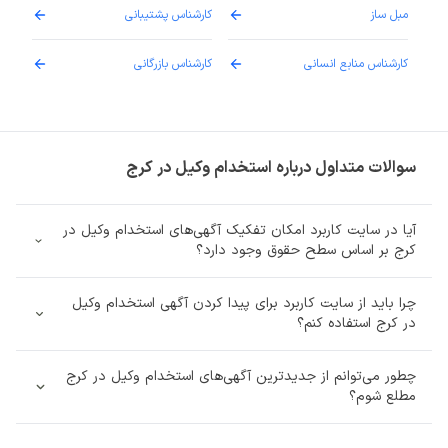
مبل ساز
کارشناس پشتیبانی
دارو
کارشناس منابع انسانی
کارشناس بازرگانی
پزش
سوالات متداول درباره استخدام وکیل در کرج
آیا در سایت کاربرد امکان تفکیک آگهی‌های استخدام وکیل در
کرج بر اساس سطح حقوق وجود دارد؟
چرا باید از سایت کاربرد برای پیدا کردن آگهی استخدام وکیل
در کرج استفاده کنم؟
چطور می‌توانم از جدیدترین آگهی‌های استخدام وکیل در کرج
مطلع شوم؟