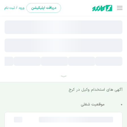
دریافت
اپلیکیشن
ورود / ثبت نام
آگهی های استخدام وکیل در کرج
0
موقعیت شغلی