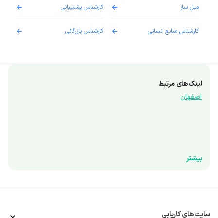
مبل ساز
کارشناس پشتیبانی
دارو
کارشناس منابع انسانی
کارشناس بازرگانی
پزش
لینک‌های مرتبط
 اصفهان
بیشتر
سایت‌های کاریابی