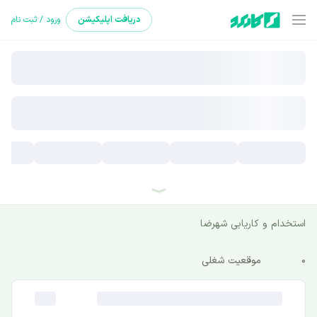
دریافت
اپلیکیشن
ورود / ثبت نام
استخدام و کاریابی شهرضا
0
موقعیت شغلی