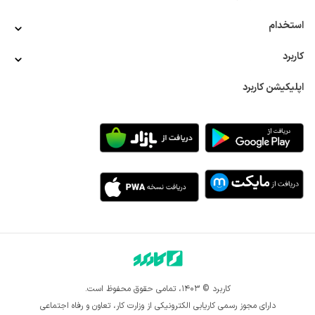
استخدام
کاربرد
اپلیکیشن کاربرد
کاربرد © ۱۴۰۳، تمامی حقوق محفوظ است.
دارای مجوز رسمی کاریابی الکترونیکی از وزارت کار، تعاون و رفاه اجتماعی