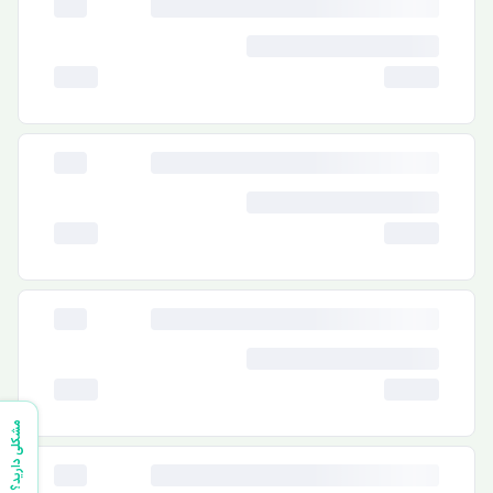
مشکلی دارید؟