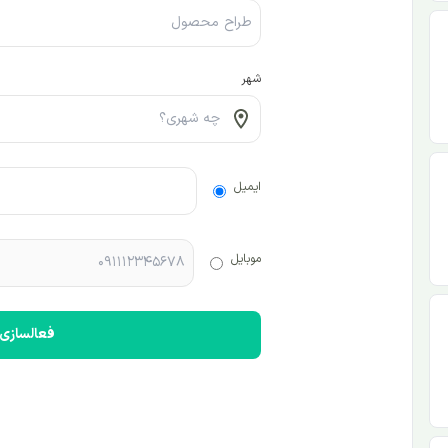
شهر
ایمیل
موبایل
فعالسازی