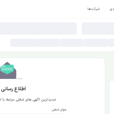
دی
شرکت‌ها
اطلاع رسانی
جدیدترین آگهی های شغلی مرتبط با این
عنوان شغلی