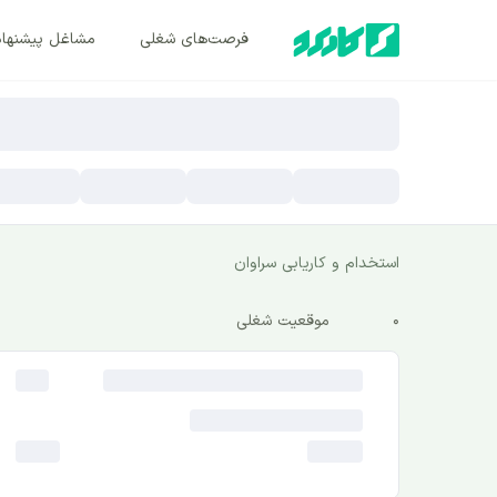
فرصت‌های شغلی
مشاغل پیشنها
استخدام و کاریابی سراوان
0
موقعیت شغلی