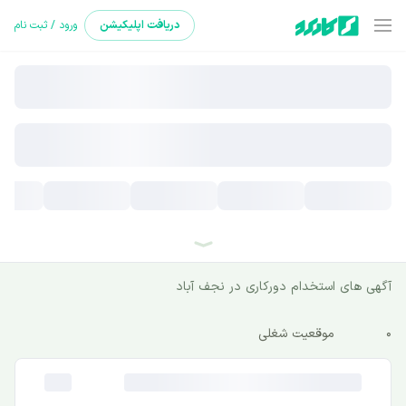
دریافت
اپلیکیشن
ورود / ثبت نام
آگهی های استخدام ‌دورکاری در نجف آباد
0
موقعیت شغلی