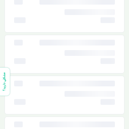
مشکلی دارید؟