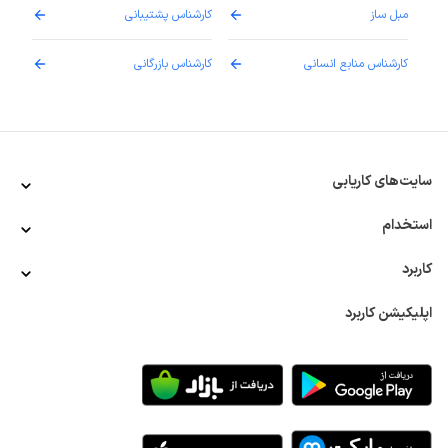
مبل ساز
کارشناس پشتیبانی
دارو
کارشناس منابع انسانی
کارشناس بازرگانی
پزش
سایت‌های کاریابی
استخدام
کاربرد
اپلیکیشن کاربرد