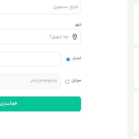
شهر
ایمیل
موبایل
فعالسازی