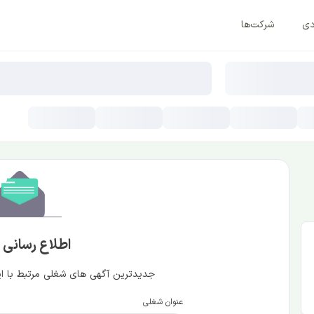
دی
شرکت‌ها
اطلاع رسانی
جدیدترین آگهی های شغلی مرتبط با این
عنوان شغلی