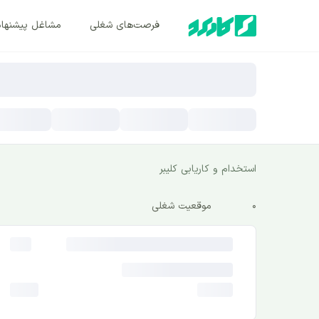
فرصت‌های شغلی
مشاغل پیشنها
استخدام و کاریابی کلیبر
0
موقعیت شغلی