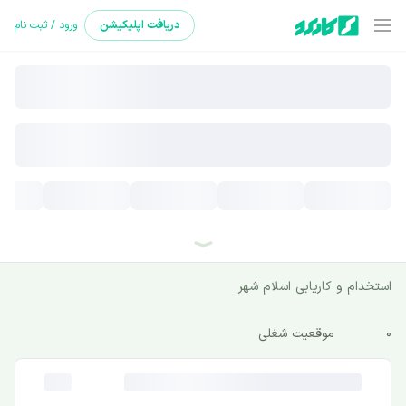
دریافت
اپلیکیشن
ورود / ثبت نام
استخدام و کاریابی اسلام شهر
0
موقعیت شغلی