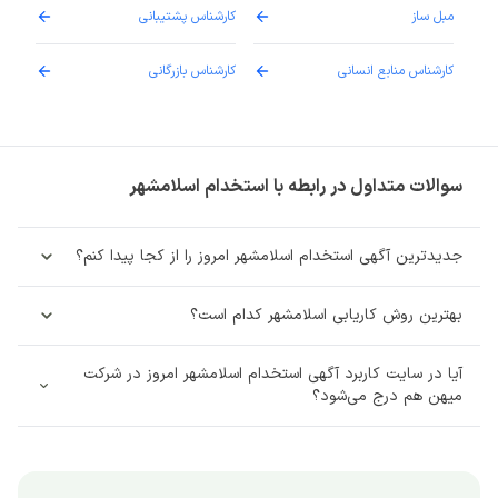
مبل ساز
کارشناس پشتیبانی
دارو
کارشناس منابع انسانی
کارشناس بازرگانی
پزش
سوالات متداول در رابطه با استخدام اسلامشهر
جدیدترین آگهی استخدام اسلامشهر امروز را از کجا پیدا کنم؟
بهترین روش کاریابی اسلامشهر کدام است؟
آیا در سایت کاربرد آگهی استخدام اسلامشهر امروز در شرکت
میهن هم درج می‌شود؟