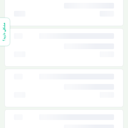
مشکلی دارید؟