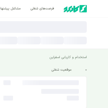
فرصت‌های شغلی
مشاغل پیشنها
استخدام و کاریابی اسفراین
0
موقعیت شغلی