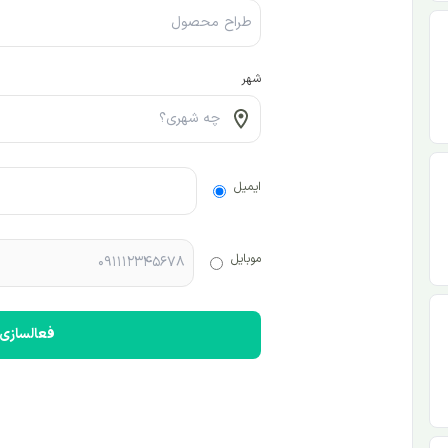
شهر
ایمیل
موبایل
فعالسازی