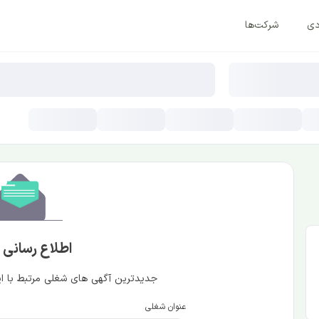
دی
شرکت‌ها
اطلاع رسانی
جدیدترین آگهی های شغلی مرتبط با این
عنوان شغلی