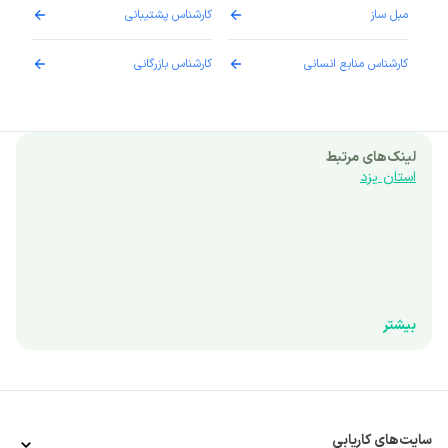
مبل ساز
کارشناس پشتیبانی
دارو
کارشناس منابع انسانی
کارشناس بازرگانی
پزش
لینک‌های مرتبط
استان یزد
بیشتر
سایت‌های کاریابی