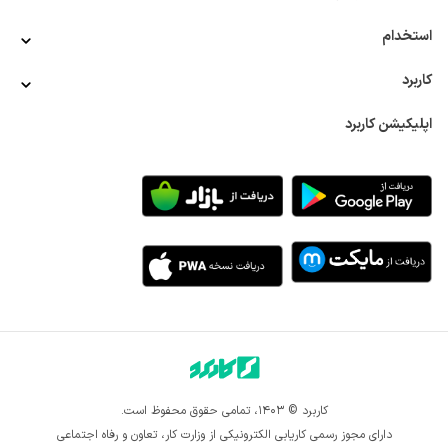
استخدام
کاربرد
اپلیکیشن کاربرد
کاربرد © ۱۴۰۳، تمامی حقوق محفوظ است.
دارای مجوز رسمی کاریابی الکترونیکی از وزارت کار، تعاون و رفاه اجتماعی