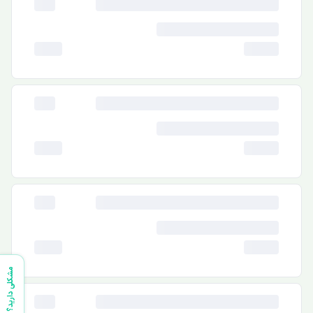
مشکلی دارید؟