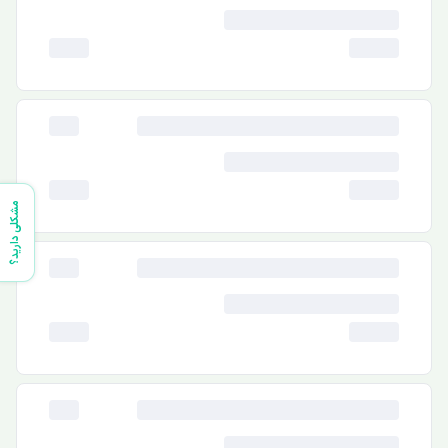
مشکلی دارید؟