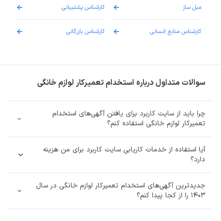
مبل ساز
کارشناس پشتیبانی
دارو
کارشناس منابع انسانی
کارشناس بازرگانی
پزش
سوالات متداول درباره استخدام تعمیرکار لوازم خانگی
چرا باید از سایت کاربرد برای یافتن آگهی‌های استخدام
تعمیرکار لوازم خانگی استفاده کنم؟
آیا استفاده از خدمات کاریابی سایت کاربرد برای من هزینه‌
دارد؟
جدیدترین آگهی‌های استخدام تعمیرکار لوازم خانگی در سال
1403 را از کجا پیدا کنم؟