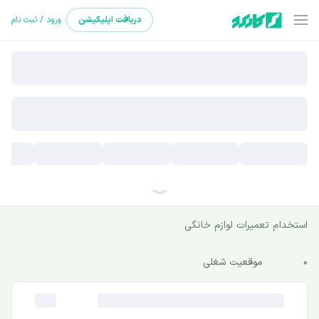
دریافت
اپلیکیشن
ورود / ثبت نام
استخدام تعمیرات لوازم خانگی
0
موقعیت شغلی