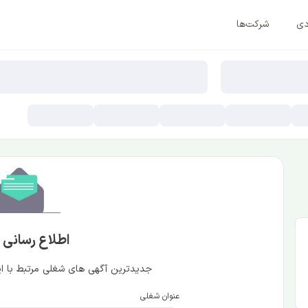
دی
شرکت‌ها
اطلاع رسانی
جدیدترین آگهی های شغلی مرتبط با این
عنوان شغلی