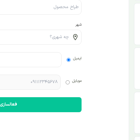
شهر
ایمیل
موبایل
فعالسازی