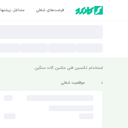
فرصت‌های شغلی
مشاغل پیشنها
استخدام تکنسین فنی ماشین آلات سنگین
0
موقعیت شغلی