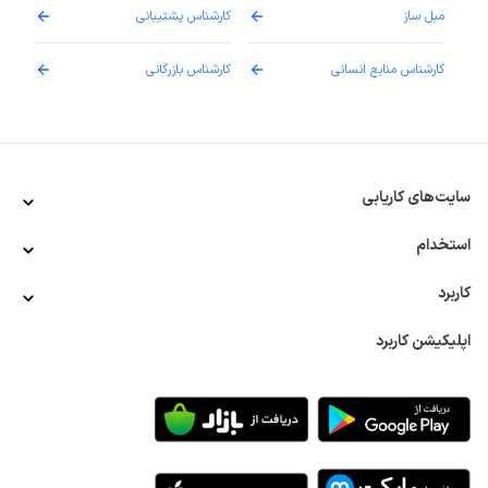
مبل ساز
کارشناس پشتیبانی
دارو
کارشناس منابع انسانی
کارشناس بازرگانی
پزش
سایت‌های کاریابی
استخدام
کاربرد
اپلیکیشن کاربرد