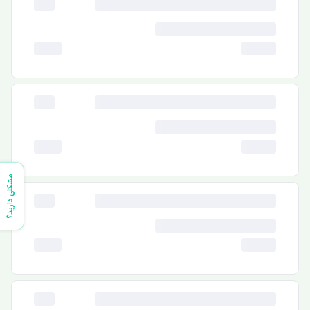
مشکلی دارید؟