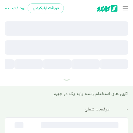
دریافت
اپلیکیشن
ورود / ثبت نام
آگهی های استخدام راننده پایه یک در جهرم
0
موقعیت شغلی