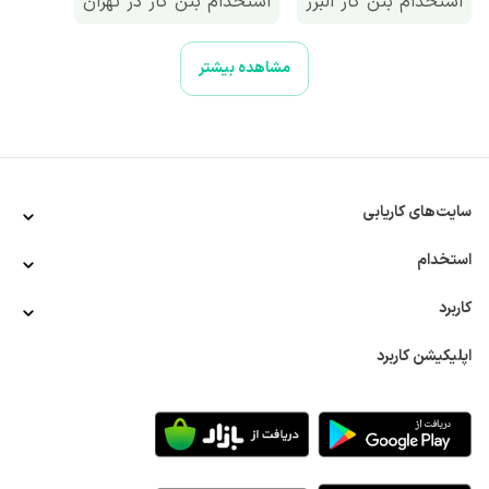
استخدام بتن کار البرز
استخدام بتن کار در تهران
مشاهده بیشتر
سایت‌های کاریابی
استخدام
کاربرد
اپلیکیشن کاربرد