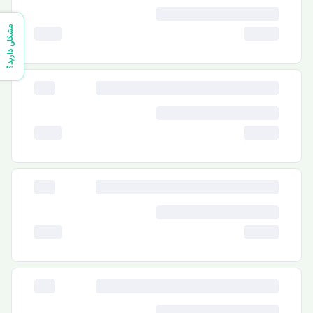
مشکلی دارید؟