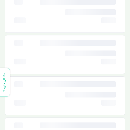
مشکلی دارید؟