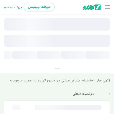
دریافت
اپلیکیشن
ورود / ثبت نام
آگهی های استخدام مشاور زیبایی در استان تهران به صورت پاره‌وقت
0
موقعیت شغلی