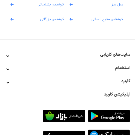
مبل ساز
کارشناس پشتیبانی
دارو
کارشناس منابع انسانی
کارشناس بازرگانی
پزش
سایت‌های کاریابی
استخدام
کاربرد
اپلیکیشن کاربرد