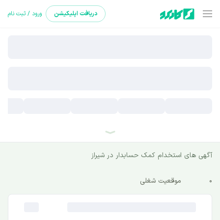
دریافت
اپلیکیشن
ورود / ثبت نام
آگهی های استخدام کمک حسابدار در شیراز
0
موقعیت شغلی