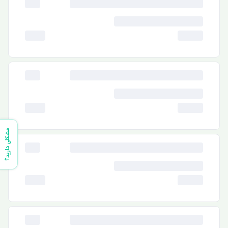
مشکلی دارید؟