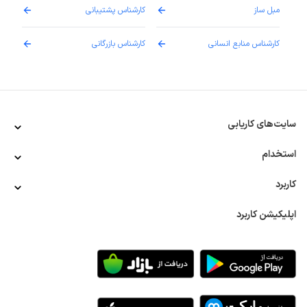
مبل ساز
کارشناس پشتیبانی
دارو
کارشناس منابع انسانی
کارشناس بازرگانی
پزش
سایت‌های کاریابی
استخدام
کاربرد
اپلیکیشن کاربرد