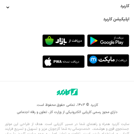
کاربرد
اپلیکیشن کاربرد
کاربرد © ۱۴۰۳، تمامی حقوق محفوظ است.
دارای مجوز رسمی کاریابی الکترونیکی از وزارت کار، تعاون و رفاه اجتماعی
سایت کاربرد همراه و راهنمای شما در مسیر کاریابی است. هدف از طراحی این موتور
جستجوی قوی و هوشمند، خدمت‌رسانی به شما کارجویان عزیز و تسهیل و تسریع فرایند
کاریابی و استخدام شدن است. تفاوت و تمایز اصلی و مهم سایت کاربرد با سایر