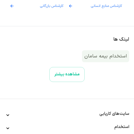
کارشناس منابع انسانی
کارشناس بازرگانی
پزش
لینک ها
استخدام بیمه سامان
مشاهده بیشتر
سایت‌های کاریابی
استخدام