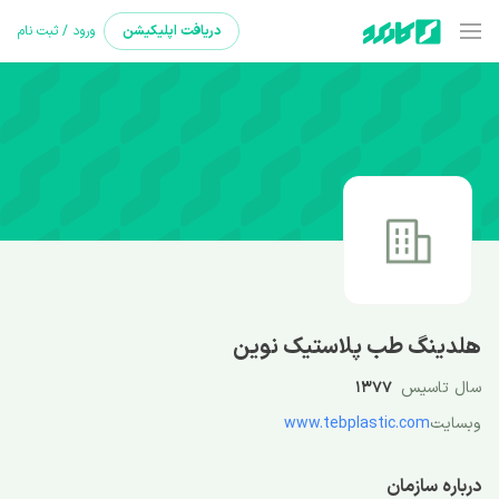
دریافت
اپلیکیشن
ورود / ثبت نام
هلدینگ طب پلاستیک نوین
سال تاسیس
1377
وبسایت
www.tebplastic.com
درباره سازمان