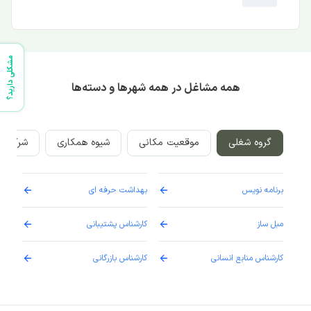
مشکلی دارید؟
همه مشاغل در همه شهرها و دسته‌ها
گروه شغلی
موقعیت مکانی
شیوه همکاری
شرکت‌ه
برنامه نویس
بهداشت حرفه ای
پرست
مبل ساز
کارشناس پشتیبانی
دارو
کارشناس منابع انسانی
کارشناس بازرگانی
پزش