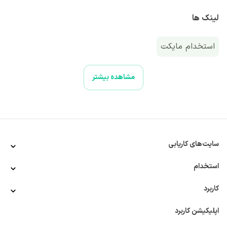
لینک ها
استخدام مایکت
مشاهده بیشتر
سایت‌های کاریابی
استخدام
کاربرد
اپلیکیشن کاربرد