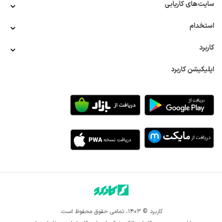
سایت‌های کاریابی
استخدام
کاربرد
اپلیکیشن کاربرد
کاربرد © ۱۴۰۳، تمامی حقوق محفوظ است.