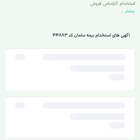
استخدام کارشناس فروش
بیشتر ...
آگهی های استخدام بیمه سامان کد 44883