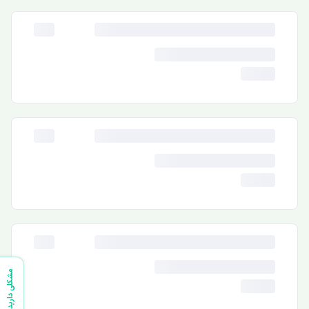
مشکلی دارید؟