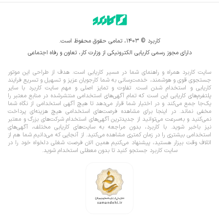
کاربرد © ۱۴۰۳، تمامی حقوق محفوظ است.
دارای مجوز رسمی کاریابی الکترونیکی از وزارت کار، تعاون و رفاه اجتماعی
سایت کاربرد همراه و راهنمای شما در مسیر کاریابی است. هدف از طراحی این موتور
جستجوی قوی و هوشمند، خدمت‌رسانی به شما کارجویان عزیز و تسهیل و تسریع فرایند
کاریابی و استخدام شدن است. تفاوت و تمایز اصلی و مهم سایت کاربرد با سایر
پلتفرم‌های کاریابی این است که تمام آگهی‌های استخدامی منتشرشده در منابع معتبر را
یک‌‌جا جمع می‌کند و در اختیار شما قرار می‌‌‌دهد تا هیچ آگهی استخدامی از نگاه شما
مخفی نماند.
در اینجا برای مشاهده فرصت‌های استخدامی هیچ هزینه‌ای پرداخت
نمی‌کنید و به‌سرعت می‌توانید از جدیدترین آگهی‌های استخدام شرکت‌های بزرگ و معتبر
نیز باخبر شوید. با کاربرد، بدون مراجعه به سایت‌های کاریابی مختلف، آگهی‌های
استخدامی بیشتری را در زمان کمتری مشاهده می‌کنید. از آنجایی که می‌دانیم شما هم از
اتلاف وقت بیزار هستید، پیشنهاد می‌کنیم همین الان فرصت شغلی دلخواه خود را در
سایت کاربرد جستجو کنید تا بدون معطلی استخدام شوید.