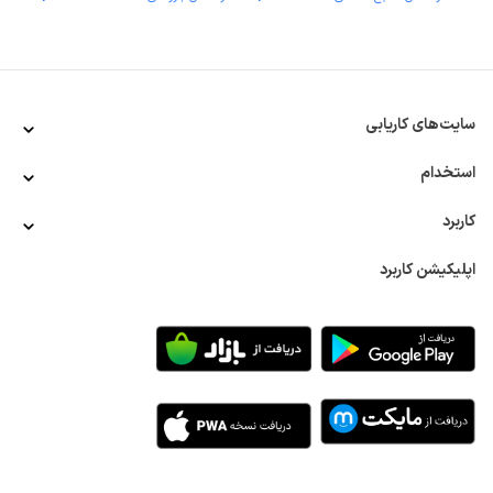
سایت‌های کاریابی
استخدام
کاربرد
اپلیکیشن کاربرد