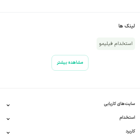
لینک ها
استخدام فیلیمو
مشاهده بیشتر
سایت‌های کاریابی
استخدام
کاربرد