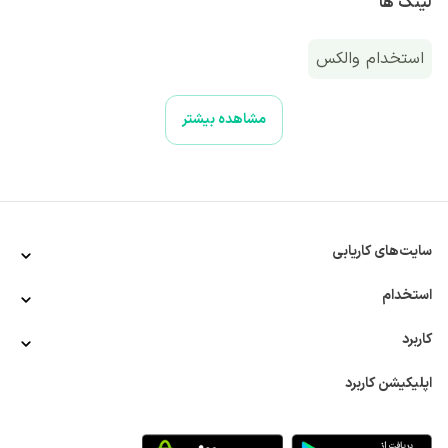
لینک ها
استخدام والکس
مشاهده بیشتر
سایت‌های کاریابی
استخدام
کاربرد
اپلیکیشن کاربرد