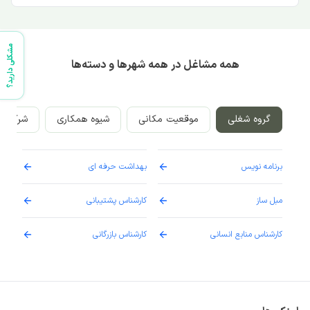
مشکلی دارید؟
همه مشاغل در همه شهرها و دسته‌ها
گروه شغلی
موقعیت مکانی
شیوه همکاری
شرکت‌ه
برنامه نویس
بهداشت حرفه ای
پرست
مبل ساز
کارشناس پشتیبانی
دارو
کارشناس منابع انسانی
کارشناس بازرگانی
پزش