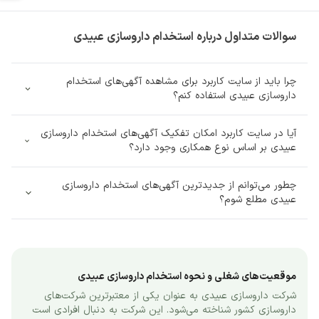
سوالات متداول درباره استخدام داروسازی عبیدی
چرا باید از سایت کاربرد برای مشاهده آگهی‌های استخدام
داروسازی عبیدی استفاده کنم؟
آیا در سایت کاربرد امکان تفکیک آگهی‌های استخدام داروسازی
عبیدی بر اساس نوع همکاری وجود دارد؟
چطور می‌توانم از جدیدترین آگهی‌های استخدام داروسازی
عبیدی مطلع شوم؟
موقعیت‌های شغلی و نحوه استخدام داروسازی عبیدی
شرکت داروسازی عبیدی به عنوان یکی از معتبرترین شرکت‌های 
داروسازی کشور شناخته می‌شود. این شرکت به دنبال افرادی است 