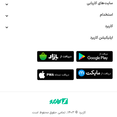
سایت‌های کاریابی
استخدام
کاربرد
اپلیکیشن کاربرد
کاربرد © ۱۴۰۳، تمامی حقوق محفوظ است.