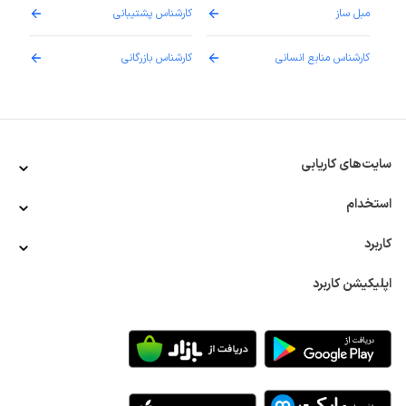
مبل ساز
کارشناس پشتیبانی
دارو
کارشناس منابع انسانی
کارشناس بازرگانی
پزش
سایت‌های کاریابی
استخدام
کاربرد
اپلیکیشن کاربرد