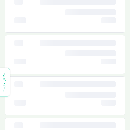
مشکلی دارید؟