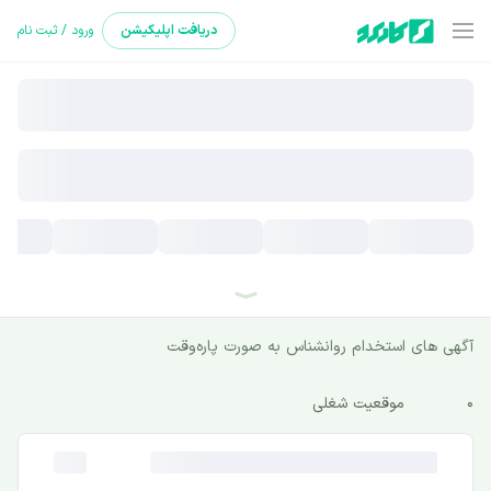
دریافت
اپلیکیشن
ورود / ثبت نام
آگهی های استخدام روانشناس به صورت پاره‌وقت
0
موقعیت شغلی