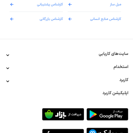
مبل ساز
کارشناس پشتیبانی
دارو
کارشناس منابع انسانی
کارشناس بازرگانی
پزش
سایت‌های کاریابی
استخدام
کاربرد
اپلیکیشن کاربرد