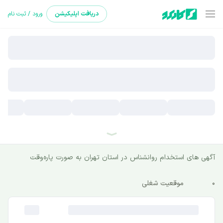
دریافت
اپلیکیشن
ورود / ثبت نام
آگهی های استخدام روانشناس در استان تهران به صورت پاره‌وقت
0
موقعیت شغلی