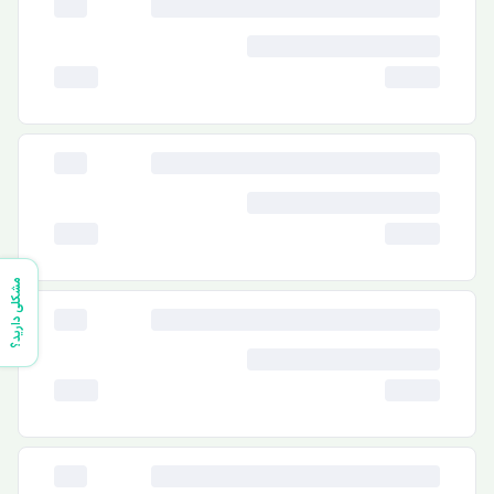
مشکلی دارید؟