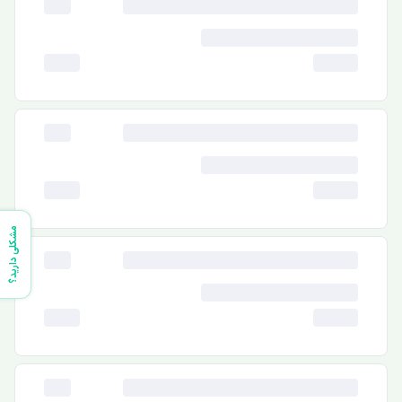
مشکلی دارید؟