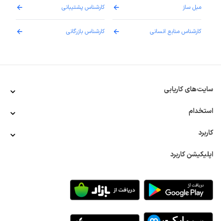
مبل ساز
کارشناس پشتیبانی
دارو
کارشناس منابع انسانی
کارشناس بازرگانی
پزش
سایت‌های کاریابی
استخدام
کاربرد
اپلیکیشن کاربرد