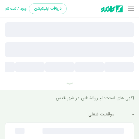
دریافت
اپلیکیشن
ورود / ثبت نام
آگهی های استخدام روانشناس در شهر قدس
0
موقعیت شغلی