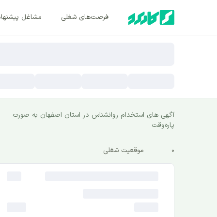
فرصت‌های شغلی
مشاغل پیشنها
آگهی های استخدام روانشناس در استان اصفهان به صورت
پاره‌وقت
0
موقعیت شغلی