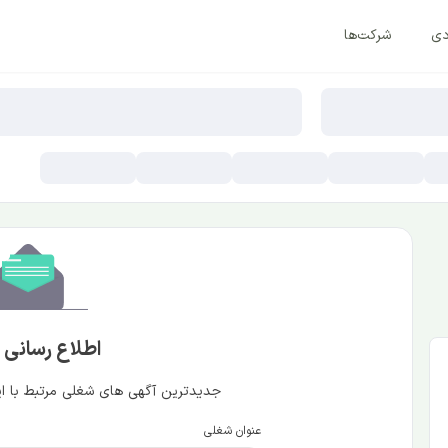
دی
شرکت‌ها
اطلاع رسانی
جدیدترین آگهی های شغلی مرتبط با این
عنوان شغلی