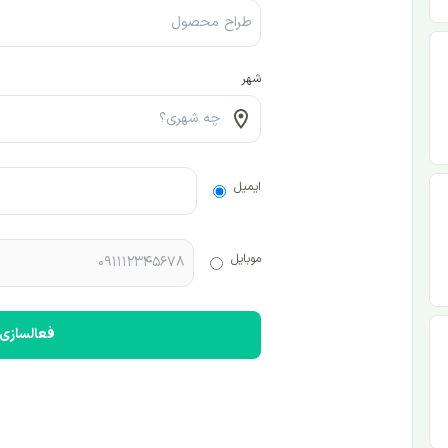
شهر
ایمیل
موبایل
فعالسازی