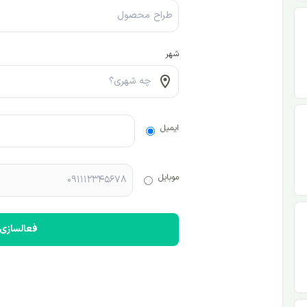
شهر
ایمیل
موبایل
فعالسازی