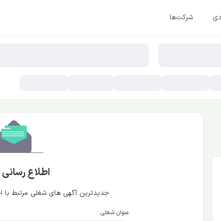
دی
شرکت‌ها
اطلاع رسانی
جدیدترین آگهی های شغلی مرتبط با این
عنوان شغلی