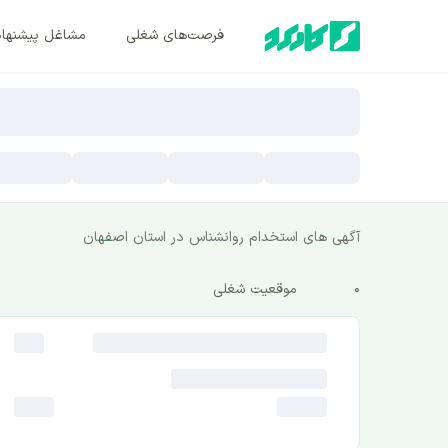
فرصت‌های شغلی
مشاغل پیشنها
آگهی های استخدام روانشناس در استان اصفهان
0
موقعیت شغلی