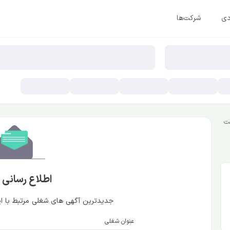
دی
شرکت‌ها
ت
اطلاع رسانی
جدیدترین آگهی های شغلی مرتبط با این
عنوان شغلی