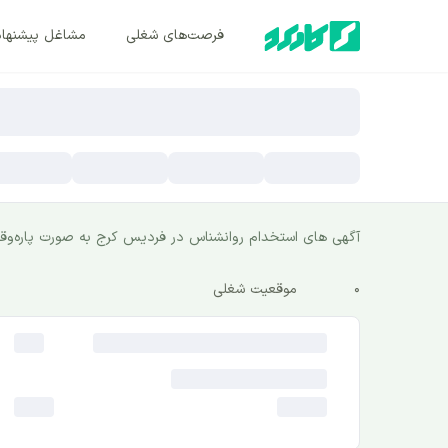
فرصت‌های شغلی
مشاغل پیشنها
آگهی های استخدام روانشناس در فردیس کرج به صورت پاره‌وق
0
موقعیت شغلی