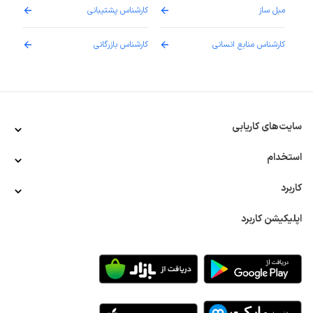
مبل ساز
کارشناس پشتیبانی
دارو
کارشناس منابع انسانی
کارشناس بازرگانی
پزش
سایت‌های کاریابی
استخدام
کاربرد
اپلیکیشن کاربرد