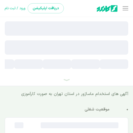
دریافت
اپلیکیشن
ورود / ثبت نام
آگهی های استخدام ماساژور در استان تهران به صورت ‌کارآموزی
0
موقعیت شغلی