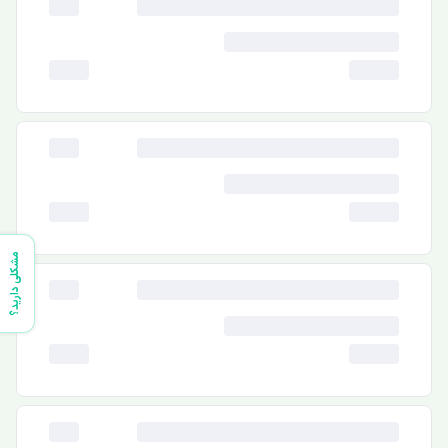
مشکلی دارید؟