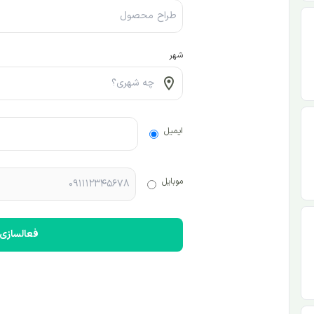
شهر
ایمیل
موبایل
فعالسازی