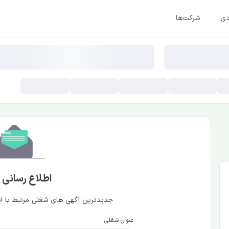
دی
شرکت‌ها
اطلاع رسانی
جدیدترین آگهی های شغلی مرتبط با این
عنوان شغلی