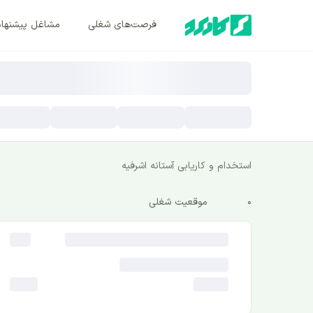
فرصت‌های شغلی
مشاغل پیشنها
استخدام و کاریابی آستانه اشرفیه
0
موقعیت شغلی